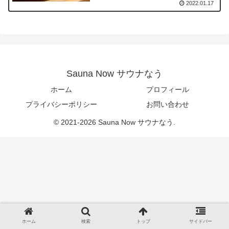
2022.01.17
Sauna Now サウナなう
ホーム
プロフィール
プライバシーポリシー
お問い合わせ
© 2021-2026 Sauna Now サウナなう.
ホーム
検索
トップ
サイドバー