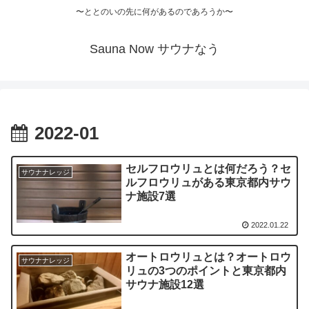
〜ととのいの先に何があるのであろうか〜
Sauna Now サウナなう
2022-01
セルフロウリュとは何だろう？セ
サウナナレッジ
ルフロウリュがある東京都内サウ
ナ施設7選
2022.01.22
オートロウリュとは？オートロウ
サウナナレッジ
リュの3つのポイントと東京都内
サウナ施設12選