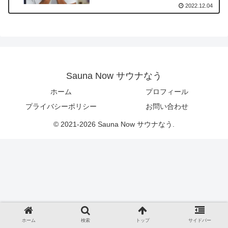
2022.12.04
Sauna Now サウナなう
ホーム
プロフィール
プライバシーポリシー
お問い合わせ
© 2021-2026 Sauna Now サウナなう.
ホーム
検索
トップ
サイドバー